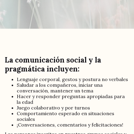
La comunicación social y la
pragmática incluyen:
Lenguaje corporal, gestos y postura no verbales
Saludar a los compañeros, iniciar una
conversación, mantener un tema
Hacer y responder preguntas apropiadas para
la edad
Juego colaborativo y por turnos
Comportamiento esperado en situaciones
sociales
¡Conversaciones, comentarios y felicitaciones!
Las personas inscritas en nuestros grupos sociales y