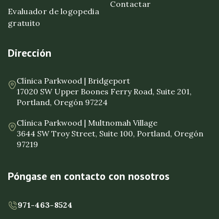
Contactar
Evaluador de logopedia
gratuito
Dirección
Clínica Parkwood | Bridgeport
17020 SW Upper Boones Ferry Road, Suite 201,
Portland, Oregón 97224
Clínica Parkwood | Multnomah Village
3644 SW Troy Street, Suite 100, Portland, Oregón
97219
Póngase en contacto con nosotros
971-463-8524