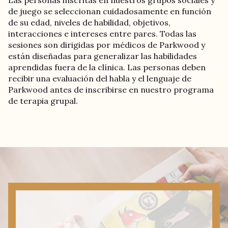
de juego se seleccionan cuidadosamente en función
de su edad, niveles de habilidad, objetivos,
interacciones e intereses entre pares. Todas las
sesiones son dirigidas por médicos de Parkwood y
están diseñadas para generalizar las habilidades
aprendidas fuera de la clínica. Las personas deben
recibir una evaluación del habla y el lenguaje de
Parkwood antes de inscribirse en nuestro programa
de terapia grupal.