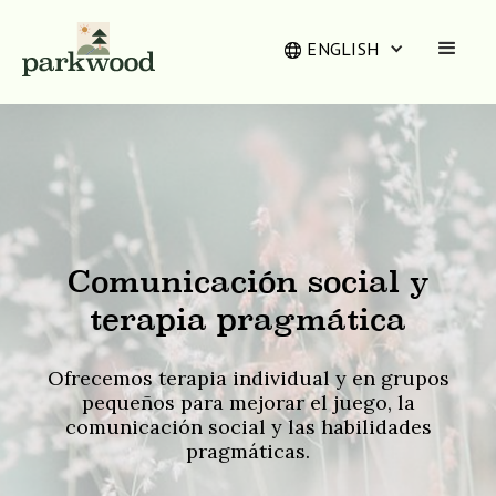
ENGLISH
Comunicación social y
terapia pragmática
Ofrecemos terapia individual y en grupos
pequeños para mejorar el juego, la
comunicación social y las habilidades
pragmáticas.