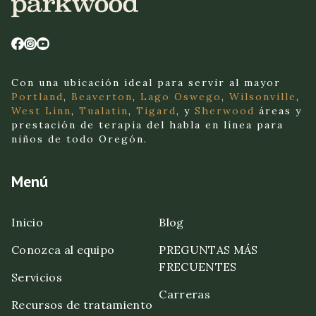
Con una ubicación ideal para servir al mayor
Portland
,
Beaverton
,
Lago Oswego
,
Wilsonville
,
West Linn
,
Tualatin
,
Tigard
, y
Sherwood
áreas y
prestación de terapia del habla en línea para
niños de todo Oregón.
Menú
Inicio
Blog
Conozca al equipo
PREGUNTAS MÁS
FRECUENTES
Servicios
Carreras
Recursos de tratamiento