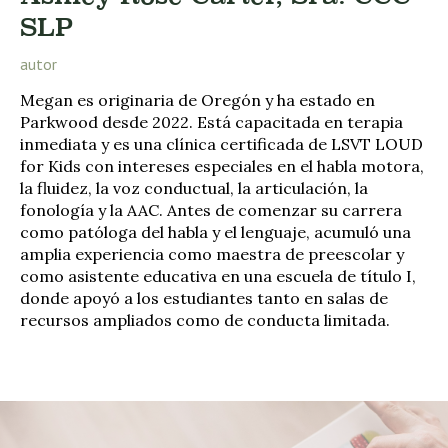
SLP
autor
Megan es originaria de Oregón y ha estado en
Parkwood desde 2022. Está capacitada en terapia
inmediata y es una clínica certificada de LSVT LOUD
for Kids con intereses especiales en el habla motora,
la fluidez, la voz conductual, la articulación, la
fonología y la AAC. Antes de comenzar su carrera
como patóloga del habla y el lenguaje, acumuló una
amplia experiencia como maestra de preescolar y
como asistente educativa en una escuela de título I,
donde apoyó a los estudiantes tanto en salas de
recursos ampliados como de conducta limitada.