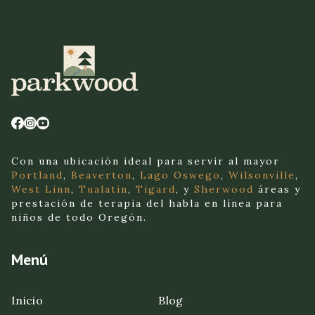
Con una ubicación ideal para servir al mayor
Portland
,
Beaverton
,
Lago Oswego
,
Wilsonville
,
West Linn
,
Tualatin
,
Tigard
, y
Sherwood
áreas y
prestación de terapia del habla en línea para
niños de todo Oregón.
Menú
Inicio
Blog