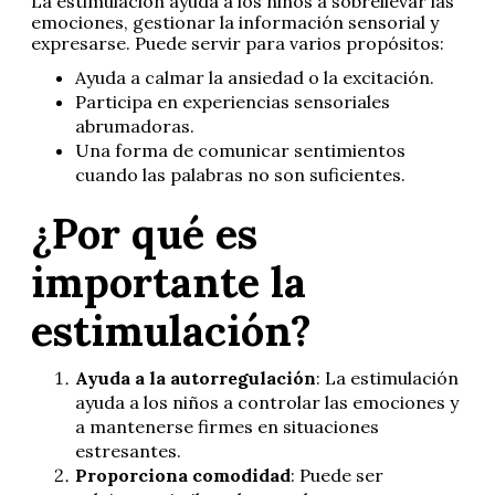
La estimulación ayuda a los niños a sobrellevar las
emociones, gestionar la información sensorial y
expresarse. Puede servir para varios propósitos:
Ayuda a calmar la ansiedad o la excitación.
Participa en experiencias sensoriales
abrumadoras.
Una forma de comunicar sentimientos
cuando las palabras no son suficientes.
¿Por qué es
importante la
estimulación?
Ayuda a la autorregulación
: La estimulación
ayuda a los niños a controlar las emociones y
a mantenerse firmes en situaciones
estresantes.
Proporciona comodidad
: Puede ser