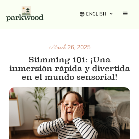
ENGLISH
March 26, 2025
Stimming 101: ¡Una
inmersión rápida y divertida
en el mundo sensorial!