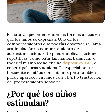
Es natural querer entender las formas únicas en
que los niños se expresan. Uno de los
comportamientos que podrías observar se llama
«estimulación» o comportamiento de
autoestimulación. Esto puede implicar acciones
repetitivas, como batir las manos, balancear o
tocar el mismo icono en una
dispositivo AAC
, o
repetir palabras y sonidos. Es especialmente
frecuente en niños con autismo, pero también
puede aparecer en niños con TDAH o trastornos
del procesamiento sensorial.
¿Por qué los niños
estimulan?