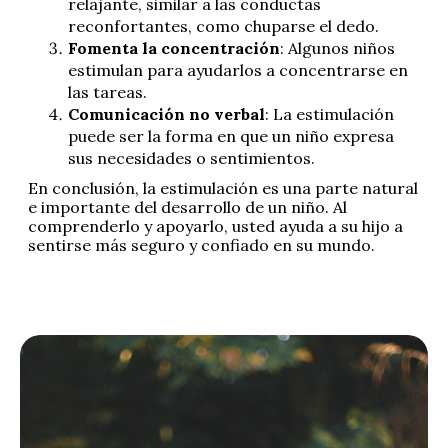
relajante, similar a las conductas
reconfortantes, como chuparse el dedo.
Fomenta la concentración
: Algunos niños
estimulan para ayudarlos a concentrarse en
las tareas.
Comunicación no verbal
: La estimulación
puede ser la forma en que un niño expresa
sus necesidades o sentimientos.
En conclusión, la estimulación es una parte natural
e importante del desarrollo de un niño. Al
comprenderlo y apoyarlo, usted ayuda a su hijo a
sentirse más seguro y confiado en su mundo.