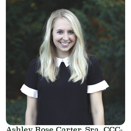
Ashley Rose Carter, Sra. CCC-